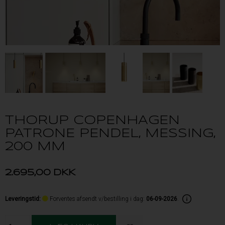
THORUP COPENHAGEN
PATRONE PENDEL, MESSING,
200 MM
2.695,00
DKK
Leveringstid
:
Forventes afsendt v/bestilling i dag:
06-09-2026
.