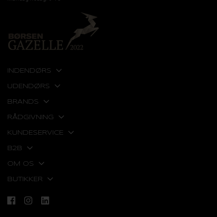
INDENDØRS
UDENDØRS
BRANDS
RÅDGIVNING
KUNDESERVICE
B2B
OM OS
BUTIKKER