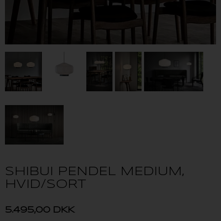
SHIBUI PENDEL MEDIUM,
HVID/SORT
5.495,00
DKK