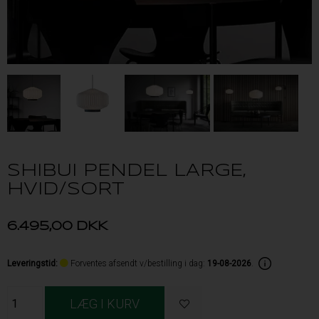
SHIBUI PENDEL LARGE,
HVID/SORT
6.495,00
DKK
Leveringstid
:
Forventes afsendt v/bestilling i dag:
19-08-2026
.