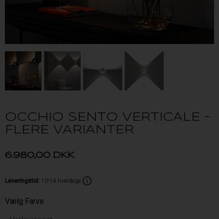
OCCHIO SENTO VERTICALE -
FLERE VARIANTER
6.980,00
DKK
Leveringstid
:
10-14 hverdage
Vælg Farve