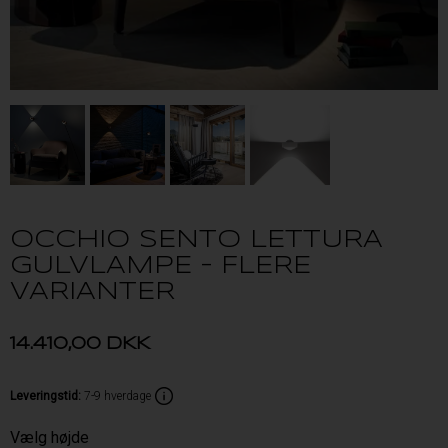
OCCHIO SENTO LETTURA
GULVLAMPE – FLERE
VARIANTER
14.410,00
DKK
Leveringstid
:
7-9 hverdage
Vælg højde