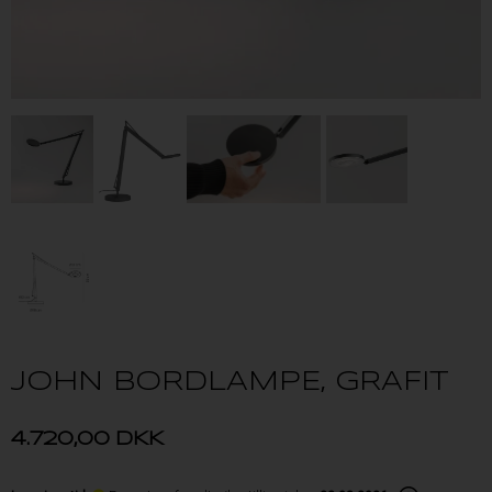
JOHN BORDLAMPE, GRAFIT
4.720,00
DKK