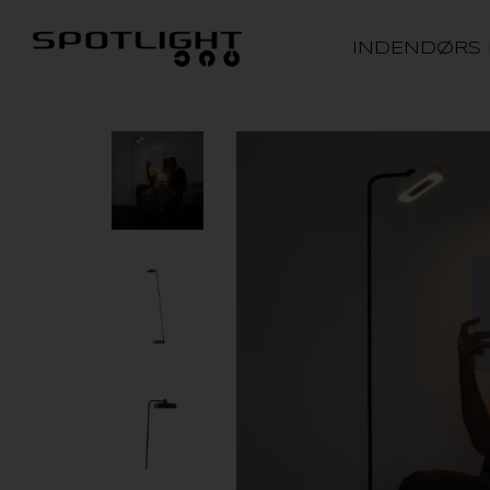
INDENDØRS