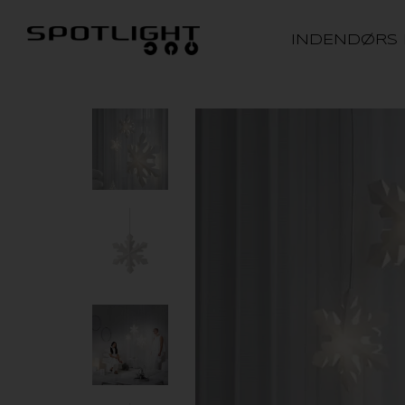
INDENDØRS