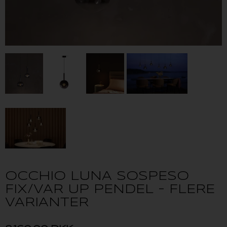
OCCHIO LUNA SOSPESO
FIX/VAR UP PENDEL - FLERE
VARIANTER