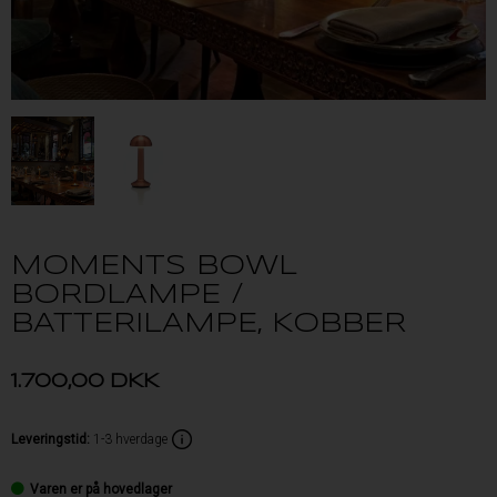
MOMENTS BOWL
BORDLAMPE /
BATTERILAMPE, KOBBER
1.700,00
DKK
Leveringstid
:
1-3 hverdage
Varen er på hovedlager