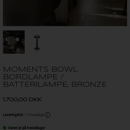
MOMENTS BOWL
BORDLAMPE /
BATTERILAMPE, BRONZE
1.700,00
DKK
Leveringstid
:
1-3 hverdage
Varen er på hovedlager