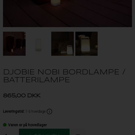
DJOBIE NOBI BORDLAMPE /
BATTERILAMPE
865,00
DKK
Leveringstid
:
1-3 hverdage
Varen er på hovedlager