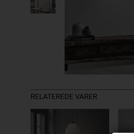
RELATEREDE VARER