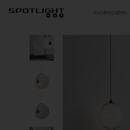
INDENDØRS