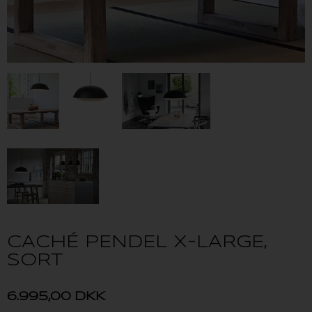
CACHÉ PENDEL X-LARGE,
SORT
6.995,00
DKK