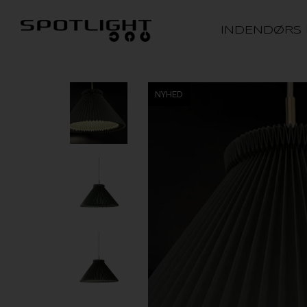
INDENDØRS
NYHED