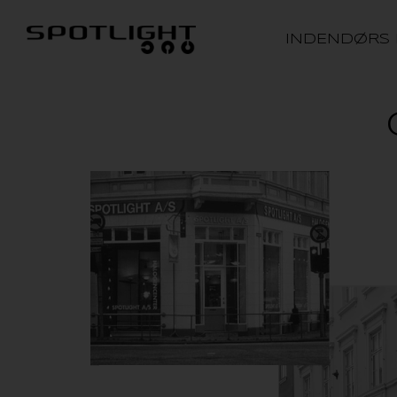
INDENDØRS