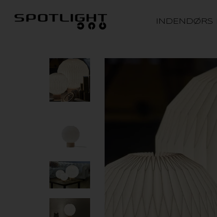
INDENDØRS