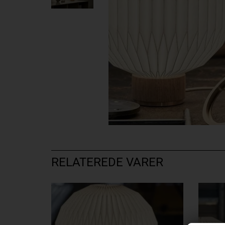
RELATEREDE VARER